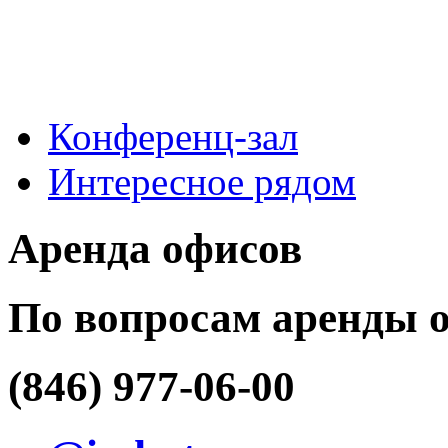
Конференц-зал
Интересное рядом
Аренда офисов
По вопросам аренды 
(846) 977-06-00