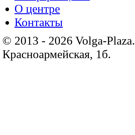
О центре
Контакты
© 2013 - 2026 Volga-Plaza.
Красноармейская, 1б.