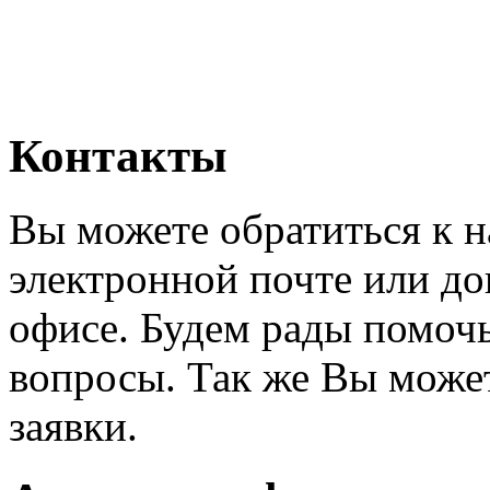
Контакты
Вы можете обратиться к н
электронной почте или до
офисе. Будем рады помочь
вопросы. Так же Вы может
заявки.