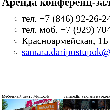
Аренда конференц-зал
тел. +7 (846) 92-26-2
тел. моб. +7 (929) 7
Красноармейская, 1Б
samara.daripostupok
Мебельный центр Мягкофф
Sammedia. Реклама на экра