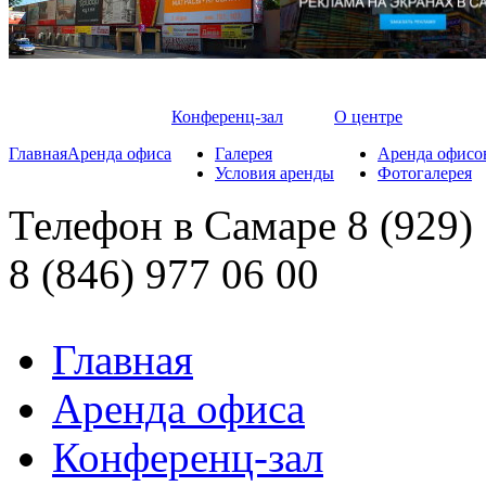
Конференц-зал
О центре
Главная
Аренда офиса
Галерея
Аренда офисо
Условия аренды
Фотогалерея
Телефон
в Самаре
8 (929)
8 (846)
977 06 00
Главная
Аренда офиса
Конференц-зал