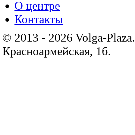
О центре
Контакты
© 2013 - 2026 Volga-Plaza.
Красноармейская, 1б.